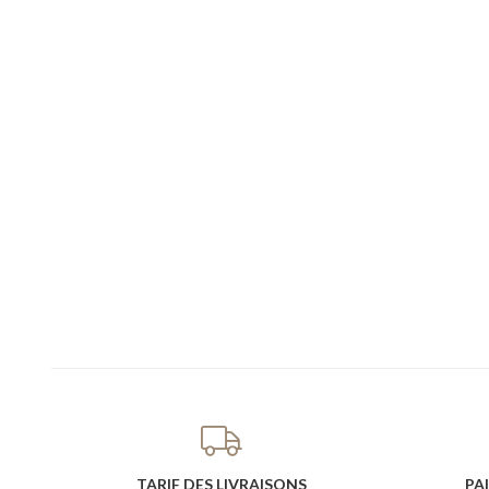
TARIF DES LIVRAISONS
PA