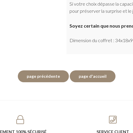
Si votre choix dépasse la capac
pour préserver la surprise et le 
Soyez certain que nous prend
Dimension du coffret : 34x18x
IEMENT 100% SÉCURISÉ
SERVICE CLIENT