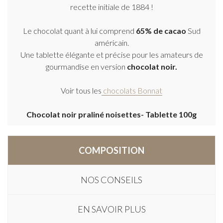
recette initiale de 1884 !
Le chocolat quant à lui comprend
65% de cacao
Sud
américain.
Une tablette élégante et précise pour les amateurs de
gourmandise en version
chocolat noir.
Voir tous les
chocolats Bonnat
Chocolat noir praliné noisettes- Tablette 100g
COMPOSITION
NOS CONSEILS
EN SAVOIR PLUS