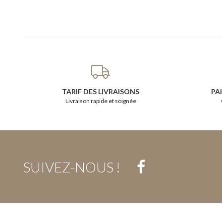
TARIF DES LIVRAISONS
PA
Livraison rapide et soignée
SUIVEZ-NOUS !