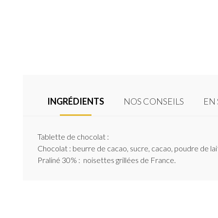
INGRÉDIENTS
NOS CONSEILS
EN 
Tablette de chocolat :
Chocolat : beurre de cacao, sucre, cacao, poudre de lai
Praliné 30% : noisettes grillées de France.