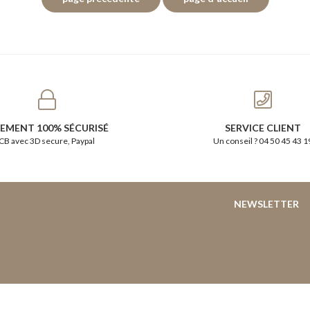
IEMENT 100% SÉCURISÉ
SERVICE CLIENT
CB avec 3D secure, Paypal
Un conseil ? 04 50 45 43 1
NEWSLETTER