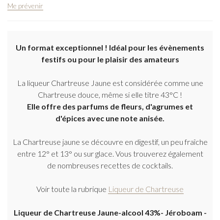
Me prévenir
Un format exceptionnel ! Idéal pour les évènements
festifs ou pour le plaisir des amateurs
La liqueur Chartreuse Jaune est considérée comme une
Chartreuse douce, même si elle titre 43°C !
Elle offre des parfums de fleurs, d'agrumes et
d'épices avec une note anisée.
La Chartreuse jaune se découvre en digestif, un peu fraîche
entre 12° et 13° ou sur glace. Vous trouverez également
de nombreuses recettes de cocktails.
Voir toute la rubrique
Liqueur de Chartreuse
Liqueur de Chartreuse Jaune-alcool 43%- Jéroboam -