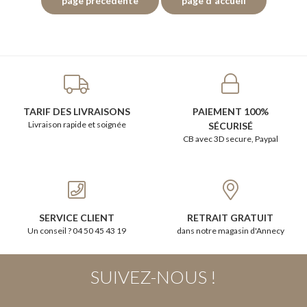
TARIF DES LIVRAISONS
PAIEMENT 100%
Livraison rapide et soignée
SÉCURISÉ
CB avec 3D secure, Paypal
SERVICE CLIENT
RETRAIT GRATUIT
Un conseil ? 04 50 45 43 19
dans notre magasin d'Annecy
SUIVEZ-NOUS !