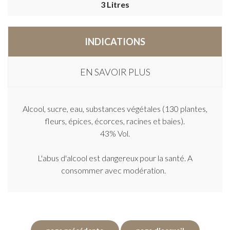
3 Litres
INDICATIONS
EN SAVOIR PLUS
Alcool, sucre, eau, substances végétales (130 plantes,
fleurs, épices, écorces, racines et baies).
43% Vol.
L'abus d'alcool est dangereux pour la santé. A
consommer avec modération.