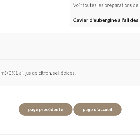
Voir toutes les préparations de
Caviar d'aubergine à l'ail de
) (3%), ail, jus de citron, sel, épices.