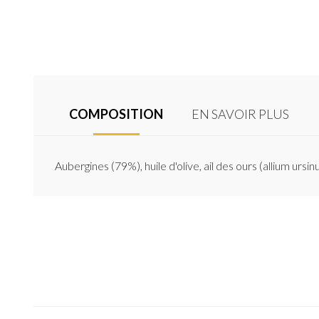
COMPOSITION
EN SAVOIR PLUS
Aubergines (79%), huile d'olive, ail des ours (allium ursinum