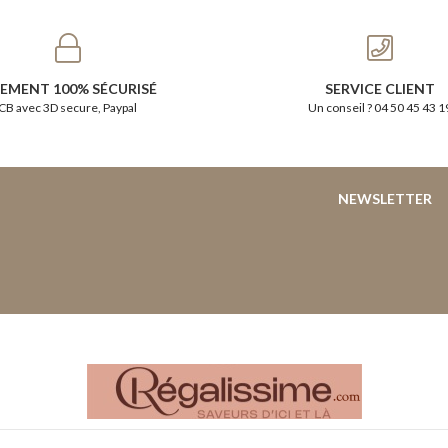
IEMENT 100% SÉCURISÉ
SERVICE CLIENT
CB avec 3D secure, Paypal
Un conseil ? 04 50 45 43 1
NEWSLETTER