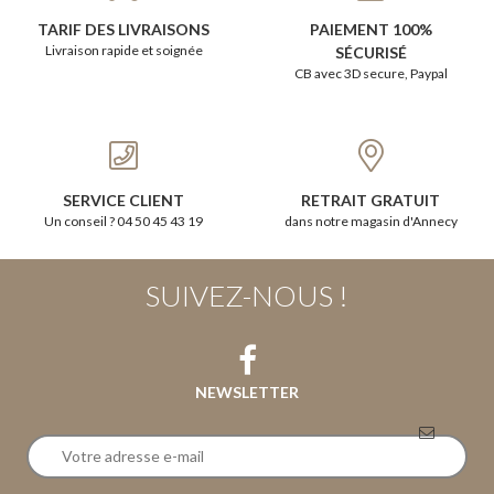
TARIF DES LIVRAISONS
PAIEMENT 100%
Livraison rapide et soignée
SÉCURISÉ
CB avec 3D secure, Paypal
SERVICE CLIENT
RETRAIT GRATUIT
Un conseil ? 04 50 45 43 19
dans notre magasin d'Annecy
SUIVEZ-NOUS !
NEWSLETTER