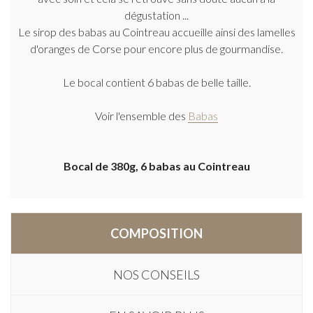
dégustation ...
Le sirop des babas au Cointreau accueille ainsi des lamelles
d'oranges de Corse pour encore plus de gourmandise.
Le bocal contient 6 babas de belle taille.
Voir l'ensemble des
Babas
Bocal de 380g, 6 babas au Cointreau
COMPOSITION
NOS CONSEILS