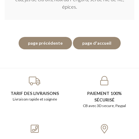
épices.
TARIF DES LIVRAISONS
PAIEMENT 100%
Livraison rapide et soignée
SÉCURISÉ
CB avec 3D secure, Paypal