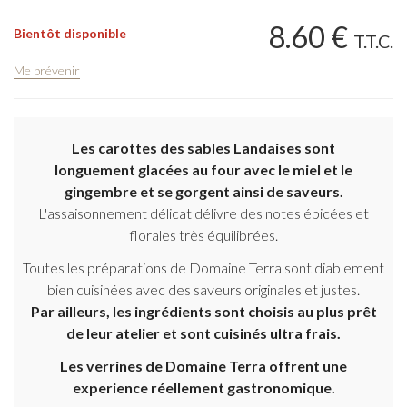
8
.60
€
Bientôt disponible
T.T.C.
Me prévenir
Les carottes des sables Landaises sont
longuement glacées au four avec le miel et le
gingembre et se gorgent ainsi de saveurs.
L'assaisonnement délicat délivre des notes épicées et
florales très équilibrées.
Toutes les préparations de Domaine Terra sont diablement
bien cuisinées avec des saveurs originales et justes.
Par ailleurs, les ingrédients sont choisis au plus prêt
de leur atelier et sont cuisinés ultra frais.
Les verrines de Domaine Terra offrent une
experience réellement gastronomique.