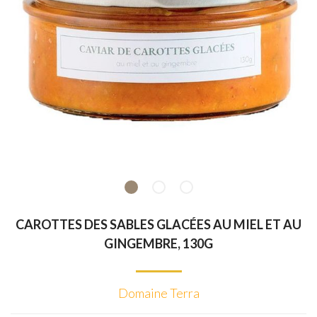
CAROTTES DES SABLES GLACÉES AU MIEL ET AU
GINGEMBRE, 130G
Domaine Terra