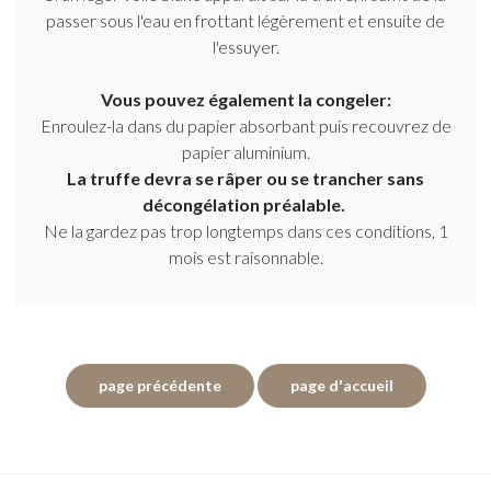
passer sous l'eau en frottant légèrement et ensuite de
l'essuyer.
Vous pouvez également la congeler:
Enroulez-la dans du papier absorbant puis recouvrez de
papier aluminium.
La truffe devra se râper ou se trancher sans
décongélation préalable.
Ne la gardez pas trop longtemps dans ces conditions, 1
mois est raisonnable.