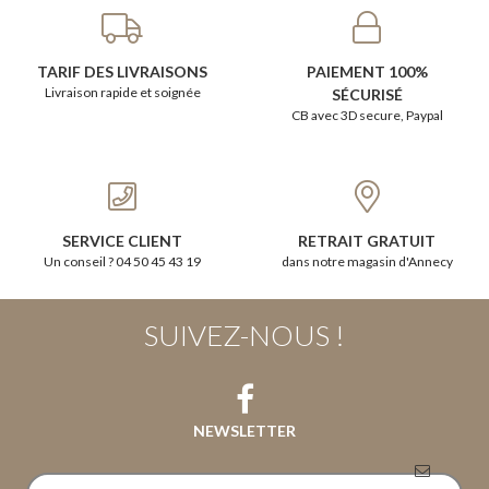
TARIF DES LIVRAISONS
PAIEMENT 100%
Livraison rapide et soignée
SÉCURISÉ
CB avec 3D secure, Paypal
SERVICE CLIENT
RETRAIT GRATUIT
Un conseil ? 04 50 45 43 19
dans notre magasin d'Annecy
SUIVEZ-NOUS !
NEWSLETTER