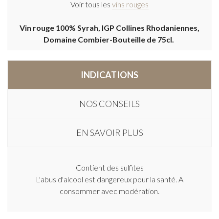
Voir tous les
vins rouges
Vin rouge 100% Syrah, IGP Collines Rhodaniennes,
Domaine Combier-Bouteille de 75cl.
INDICATIONS
NOS CONSEILS
EN SAVOIR PLUS
Contient des sulfites
L'abus d'alcool est dangereux pour la santé. A
consommer avec modération.