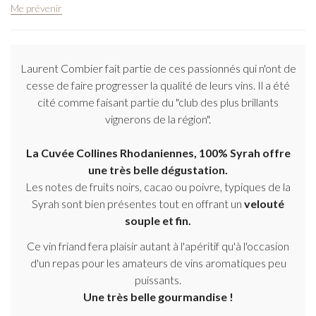
Me prévenir
Laurent Combier fait partie de ces passionnés qui n'ont de
cesse de faire progresser la qualité de leurs vins. Il a été
cité comme faisant partie du "club des plus brillants
vignerons de la région".
La Cuvée Collines Rhodaniennes, 100% Syrah offre
une très belle dégustation.
Les notes de fruits noirs, cacao ou poivre, typiques de la
Syrah sont bien présentes tout en offrant un
velouté
souple et fin.
Ce vin friand fera plaisir autant à l'apéritif qu'à l'occasion
d'un repas pour les amateurs de vins aromatiques peu
puissants.
Une très belle gourmandise !