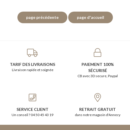
TARIF DES LIVRAISONS
PAIEMENT 100%
Livraison rapide et soignée
SÉCURISÉ
CB avec 3D secure, Paypal
SERVICE CLIENT
RETRAIT GRATUIT
Un conseil ? 04 50 45 43 19
dans notre magasin d'Annecy